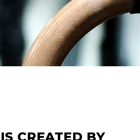
IS CREATED BY