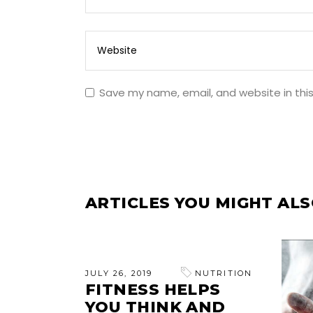
Save my name, email, and website in thi
ARTICLES YOU MIGHT ALS
JULY 26, 2019
NUTRITION
FITNESS HELPS
YOU THINK AND