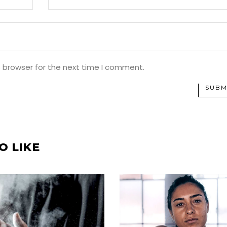
s browser for the next time I comment.
SUBM
O LIKE