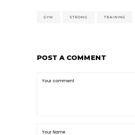
GYM
STRONG
TRAINING
POST A COMMENT