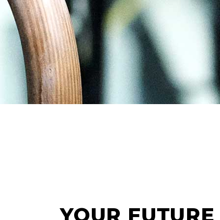
YOUR FUTURE 