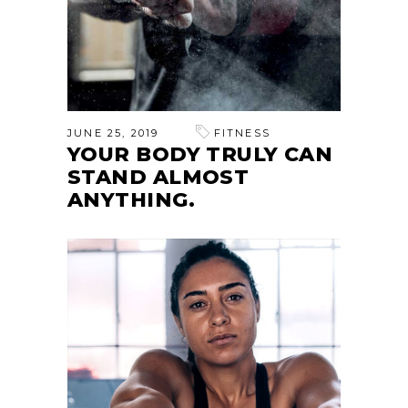
JUNE 25, 2019
FITNESS
YOUR BODY TRULY CAN
STAND ALMOST
ANYTHING.