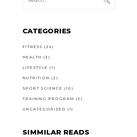
CATEGORIES
FITNESS
(24)
HEALTH
(3)
LIFESTYLE
(1)
NUTRITION
(2)
SPORT SCIENCE
(10)
TRAINING PROGRAM
(2)
UNCATEGORIZED
(1)
SIMMILAR READS