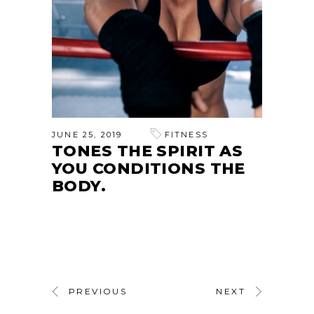
JUNE 25, 2019
FITNESS
TONES THE SPIRIT AS
YOU CONDITIONS THE
BODY.
PREVIOUS
NEXT