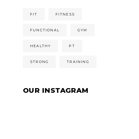
FIT
FITNESS
FUNCTIONAL
GYM
HEALTHY
PT
STRONG
TRAINING
OUR INSTAGRAM