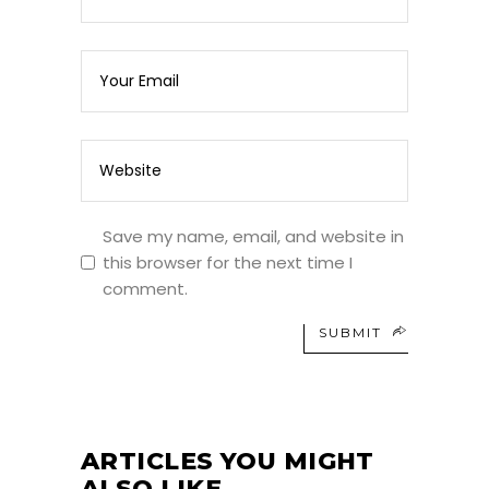
Save my name, email, and website in
this browser for the next time I
comment.
SUBMIT
ARTICLES YOU MIGHT
ALSO LIKE