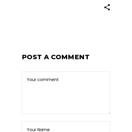
POST A COMMENT