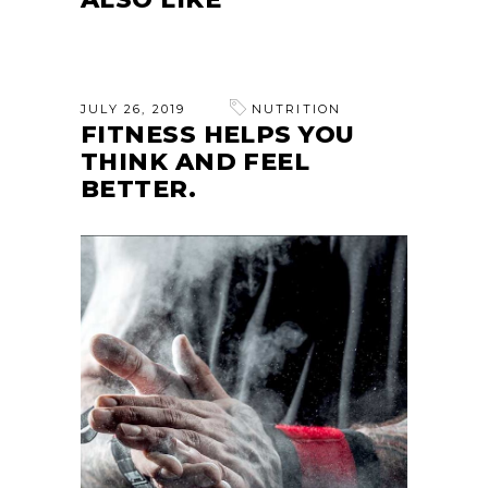
JULY 26, 2019
NUTRITION
FITNESS HELPS YOU
THINK AND FEEL
BETTER.