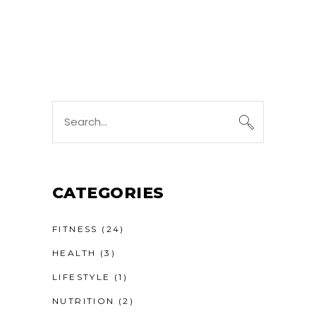
CATEGORIES
FITNESS
(24)
HEALTH
(3)
LIFESTYLE
(1)
NUTRITION
(2)