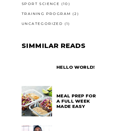
SPORT SCIENCE
(10)
TRAINING PROGRAM
(2)
UNCATEGORIZED
(1)
SIMMILAR READS
HELLO WORLD!
MEAL PREP FOR
A FULL WEEK
MADE EASY