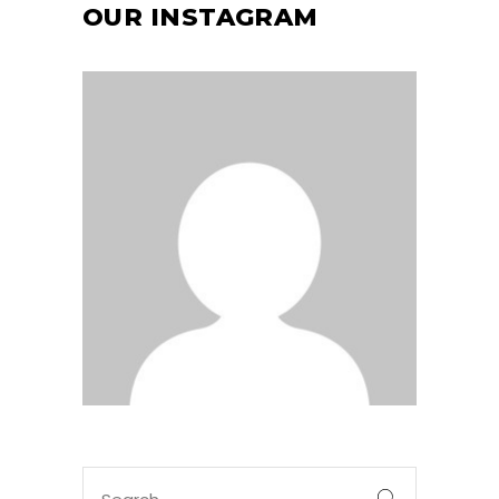
OUR INSTAGRAM