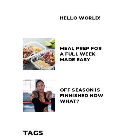
HELLO WORLD!
MEAL PREP FOR
A FULL WEEK
MADE EASY
OFF SEASON IS
FINNISHED NOW
WHAT?
TAGS