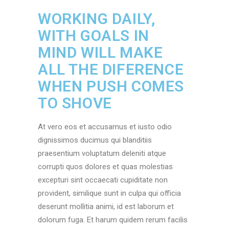
WORKING DAILY,
WITH GOALS IN
MIND WILL MAKE
ALL THE DIFERENCE
WHEN PUSH COMES
TO SHOVE
At vero eos et accusamus et iusto odio
dignissimos ducimus qui blanditiis
praesentium voluptatum deleniti atque
corrupti quos dolores et quas molestias
excepturi sint occaecati cupiditate non
provident, similique sunt in culpa qui officia
deserunt mollitia animi, id est laborum et
dolorum fuga. Et harum quidem rerum facilis