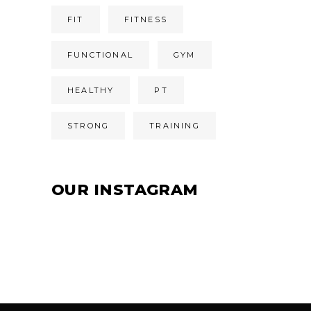
FIT
FITNESS
FUNCTIONAL
GYM
HEALTHY
PT
STRONG
TRAINING
OUR INSTAGRAM