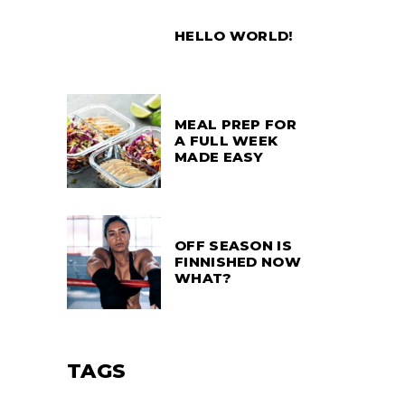
HELLO WORLD!
MEAL PREP FOR
A FULL WEEK
MADE EASY
OFF SEASON IS
FINNISHED NOW
WHAT?
TAGS