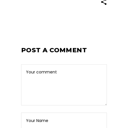
POST A COMMENT