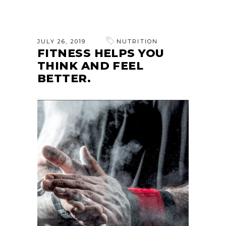
JULY 26, 2019
NUTRITION
FITNESS HELPS YOU
THINK AND FEEL
BETTER.