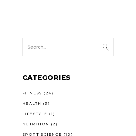
CATEGORIES
FITNESS
(24)
HEALTH
(3)
LIFESTYLE
(1)
NUTRITION
(2)
SPORT SCIENCE
(10)