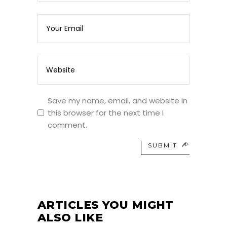
Save my name, email, and website in
this browser for the next time I
comment.
SUBMIT
ARTICLES YOU MIGHT
ALSO LIKE