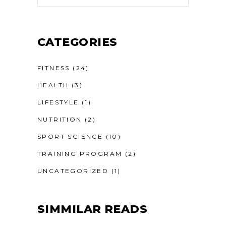
CATEGORIES
FITNESS
(24)
HEALTH
(3)
LIFESTYLE
(1)
NUTRITION
(2)
SPORT SCIENCE
(10)
TRAINING PROGRAM
(2)
UNCATEGORIZED
(1)
SIMMILAR READS