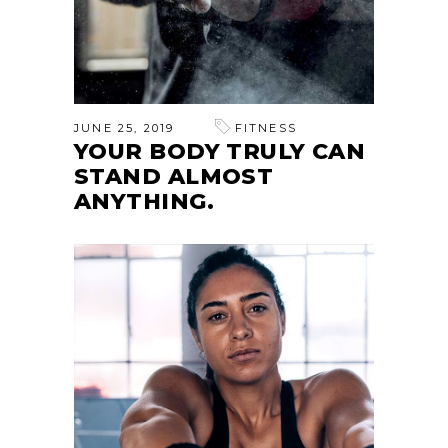
JUNE 25, 2019
FITNESS
YOUR BODY TRULY CAN
STAND ALMOST
ANYTHING.