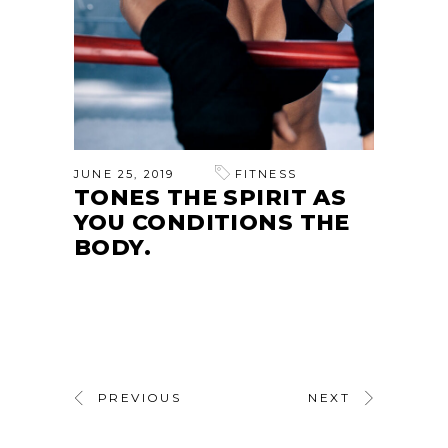
JUNE 25, 2019
FITNESS
TONES THE SPIRIT AS
YOU CONDITIONS THE
BODY.
PREVIOUS
NEXT