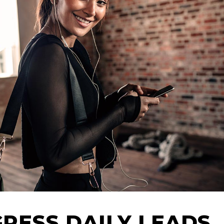
GRESS DAILY LEADS