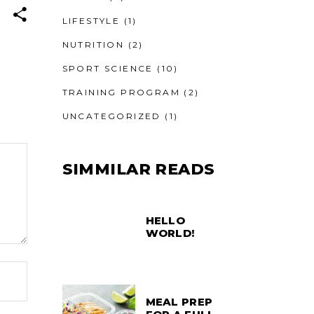
LIFESTYLE
(1)
NUTRITION
(2)
SPORT SCIENCE
(10)
TRAINING PROGRAM
(2)
UNCATEGORIZED
(1)
SIMMILAR READS
HELLO
WORLD!
MEAL PREP