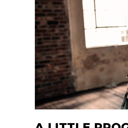
A LITTLE PRO