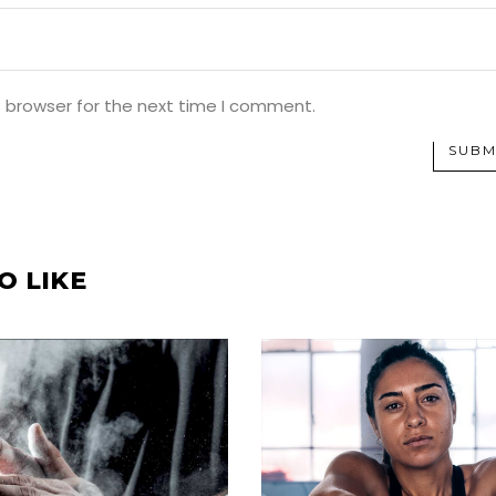
s browser for the next time I comment.
SUBM
O LIKE