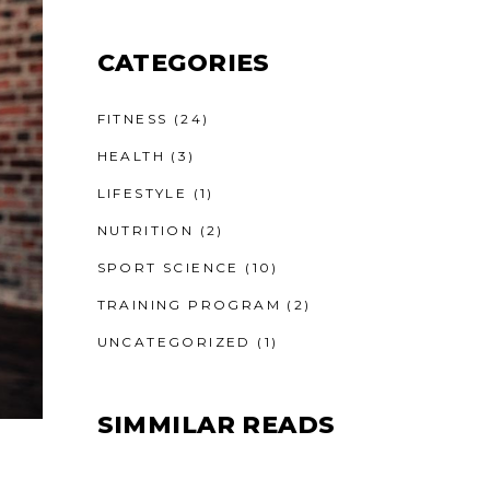
CATEGORIES
FITNESS
(24)
HEALTH
(3)
LIFESTYLE
(1)
NUTRITION
(2)
SPORT SCIENCE
(10)
TRAINING PROGRAM
(2)
UNCATEGORIZED
(1)
SIMMILAR READS