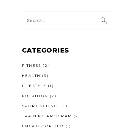
CATEGORIES
FITNESS
(24)
HEALTH
(3)
LIFESTYLE
(1)
NUTRITION
(2)
SPORT SCIENCE
(10)
TRAINING PROGRAM
(2)
UNCATEGORIZED
(1)