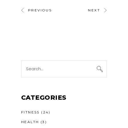
PREVIOUS
NEXT
CATEGORIES
FITNESS
(24)
HEALTH
(3)