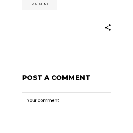
TRAINING
POST A COMMENT