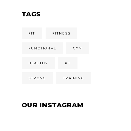
TAGS
FIT
FITNESS
FUNCTIONAL
GYM
HEALTHY
PT
STRONG
TRAINING
OUR INSTAGRAM