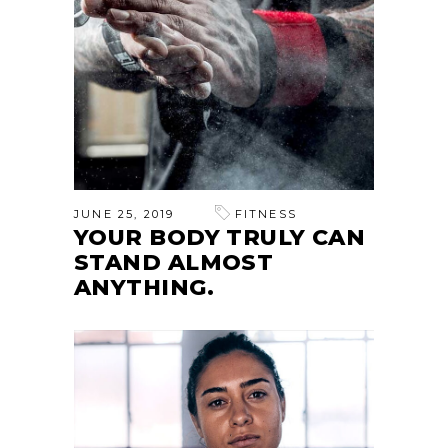
JUNE 25, 2019
FITNESS
YOUR BODY TRULY CAN
STAND ALMOST
ANYTHING.