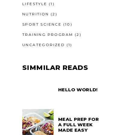
LIFESTYLE
(1)
NUTRITION
(2)
SPORT SCIENCE
(10)
TRAINING PROGRAM
(2)
UNCATEGORIZED
(1)
SIMMILAR READS
HELLO WORLD!
MEAL PREP FOR
A FULL WEEK
MADE EASY