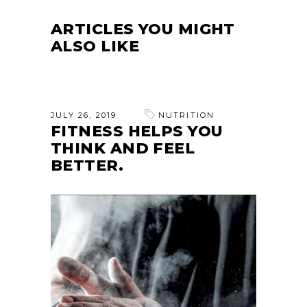
ARTICLES YOU MIGHT
ALSO LIKE
JULY 26, 2019
NUTRITION
FITNESS HELPS YOU
THINK AND FEEL
BETTER.