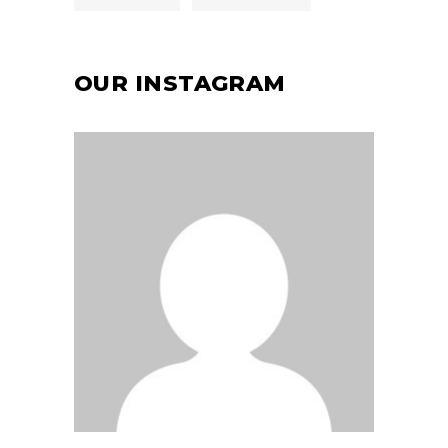
OUR INSTAGRAM