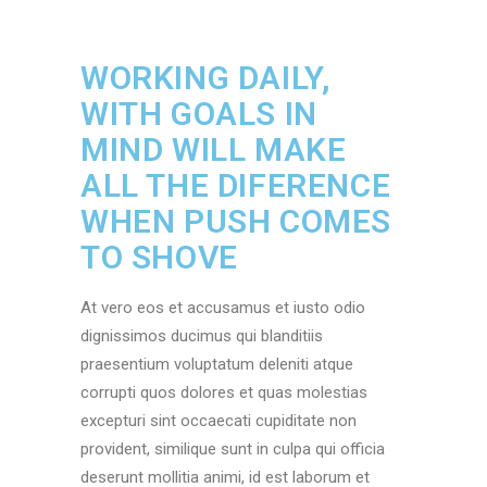
WORKING DAILY,
WITH GOALS IN
MIND WILL MAKE
ALL THE DIFERENCE
WHEN PUSH COMES
TO SHOVE
At vero eos et accusamus et iusto odio
dignissimos ducimus qui blanditiis
praesentium voluptatum deleniti atque
corrupti quos dolores et quas molestias
excepturi sint occaecati cupiditate non
provident, similique sunt in culpa qui officia
deserunt mollitia animi, id est laborum et