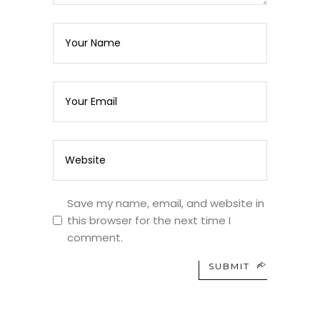
Save my name, email, and website in
this browser for the next time I
comment.
SUBMIT