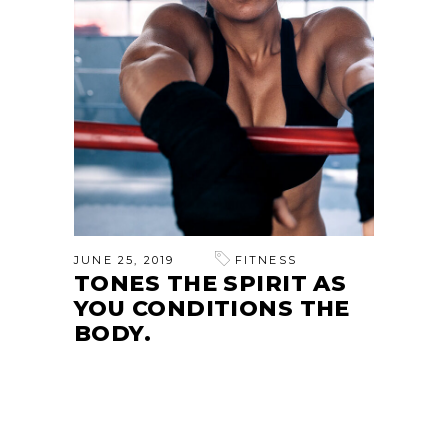
JUNE 25, 2019
FITNESS
TONES THE SPIRIT AS
YOU CONDITIONS THE
BODY.